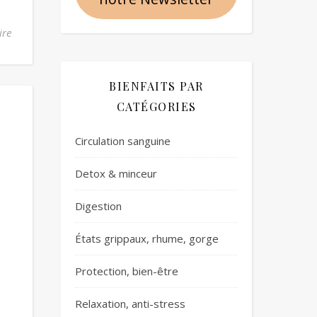
ire
BIENFAITS PAR
CATÉGORIES
Circulation sanguine
Detox & minceur
Digestion
États grippaux, rhume, gorge
Protection, bien-être
Relaxation, anti-stress