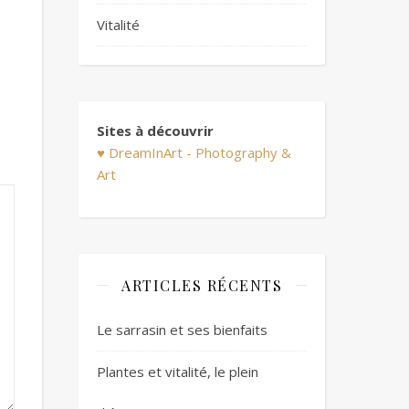
Vitalité
Sites à découvrir
♥ DreamInArt - Photography &
Art
ARTICLES RÉCENTS
Le sarrasin et ses bienfaits
Plantes et vitalité, le plein