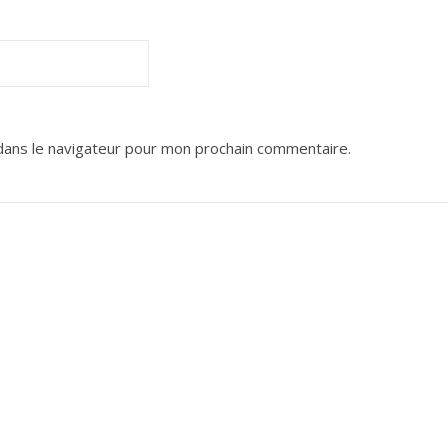
dans le navigateur pour mon prochain commentaire.