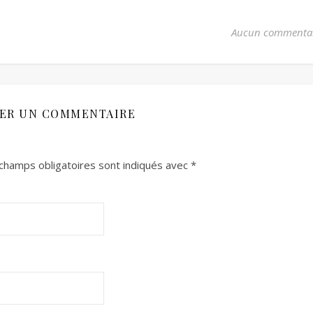
Aucun commenta
SER UN COMMENTAIRE
champs obligatoires sont indiqués avec
*