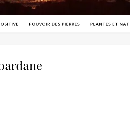
POSITIVE
POUVOIR DES PIERRES
PLANTES ET NAT
bardane