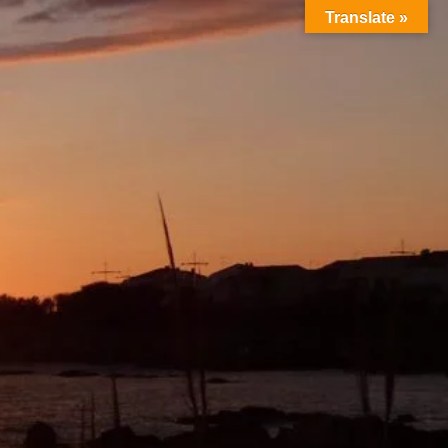
Translate »