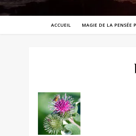
ACCUEIL
MAGIE DE LA PENSÉE 