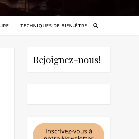
URE
TECHNIQUES DE BIEN-ÊTRE
Rejoignez-nous!
Inscrivez-vous à
notre Newsletter