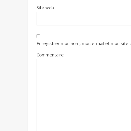
Site web
Enregistrer mon nom, mon e-mail et mon site 
Commentaire