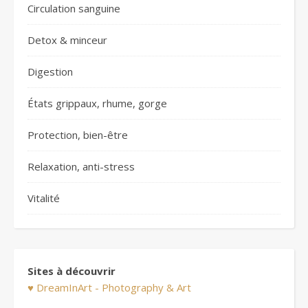
Circulation sanguine
Detox & minceur
Digestion
États grippaux, rhume, gorge
Protection, bien-être
Relaxation, anti-stress
Vitalité
Sites à découvrir
♥ DreamInArt - Photography & Art