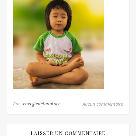
Par
energiedelanature
Aucun commentaire
LAISSER UN COMMENTAIRE