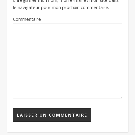
Enregistrer mon nom, mon e-mail et mon site dans
le navigateur pour mon prochain commentaire.
Commentaire