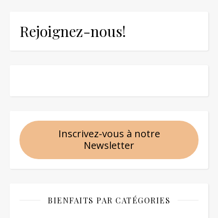
Rejoignez-nous!
Inscrivez-vous à notre
Newsletter
BIENFAITS PAR CATÉGORIES