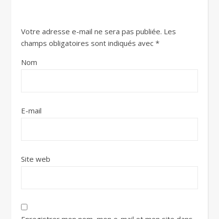
Votre adresse e-mail ne sera pas publiée.
Les
champs obligatoires sont indiqués avec
*
Nom
E-mail
Site web