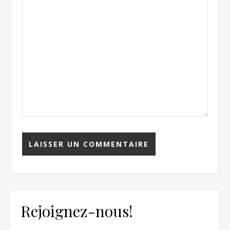
Rejoignez-nous!