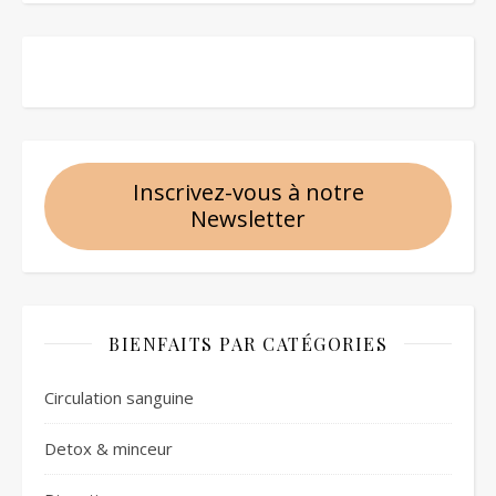
Inscrivez-vous à notre
Newsletter
BIENFAITS PAR CATÉGORIES
Circulation sanguine
Detox & minceur