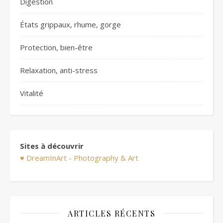
Digestion
États grippaux, rhume, gorge
Protection, bien-être
Relaxation, anti-stress
Vitalité
Sites à découvrir
♥ DreamInArt - Photography & Art
ARTICLES RÉCENTS