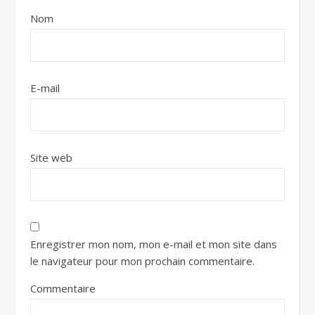
Nom
E-mail
Site web
Enregistrer mon nom, mon e-mail et mon site dans
le navigateur pour mon prochain commentaire.
Commentaire