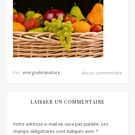
Par
energiedelanature
Aucun commentaire
LAISSER UN COMMENTAIRE
Votre adresse e-mail ne sera pas publiée.
Les
champs obligatoires sont indiqués avec
*