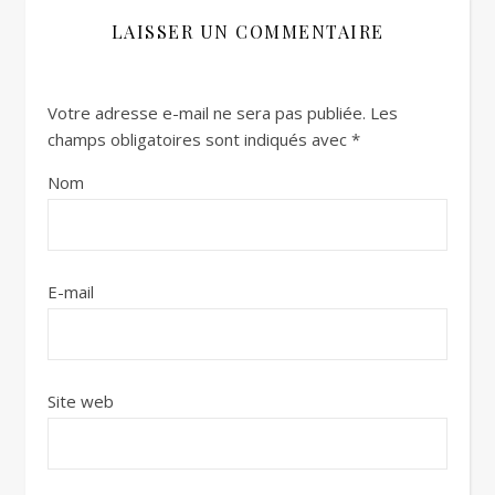
LAISSER UN COMMENTAIRE
Votre adresse e-mail ne sera pas publiée.
Les
champs obligatoires sont indiqués avec
*
Nom
E-mail
Site web