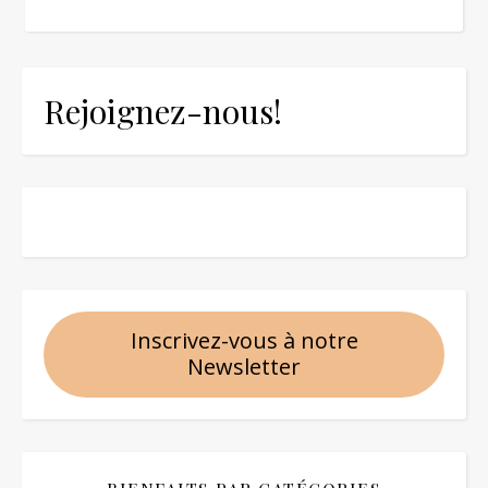
Rejoignez-nous!
Inscrivez-vous à notre
Newsletter