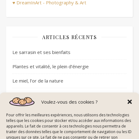
♥ DreamInArt - Photography & Art
ARTICLES RÉCENTS
Le sarrasin et ses bienfaits
Plantes et vitalité, le plein d’énergie
Le miel, l’or de la nature
Sommeil réparateur avec les pierres
Voulez-vous des cookies ?
Plantes et circulation sanguine
Pour offrir les meilleures expériences, nous utilisons des technologies
telles que les cookies pour stocker et/ou accéder aux informations des
appareils. Le fait de consentir à ces technologies nous permettra de
traiter des données telles que le comportement de navigation ou les ID
uniques sur ce site. Le fait de ne pas consentir ou de retirer son