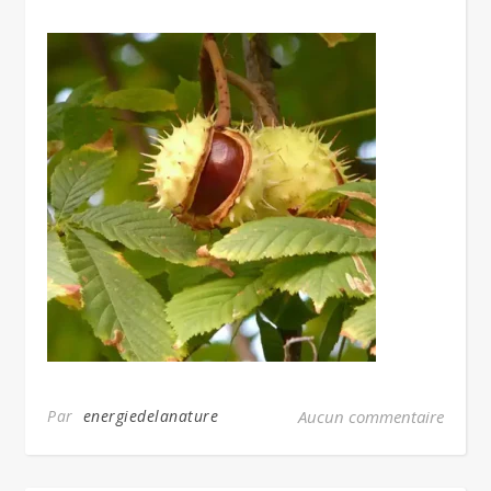
Par
energiedelanature
Aucun commentaire