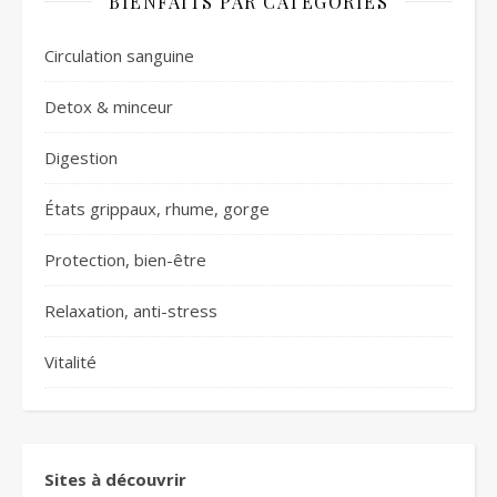
BIENFAITS PAR CATÉGORIES
Circulation sanguine
Detox & minceur
Digestion
États grippaux, rhume, gorge
Protection, bien-être
Relaxation, anti-stress
Vitalité
Sites à découvrir