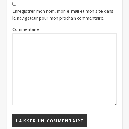
Enregistrer mon nom, mon e-mail et mon site dans
le navigateur pour mon prochain commentaire.
Commentaire