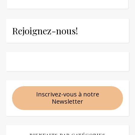
Rejoignez-nous!
Inscrivez-vous à notre
Newsletter