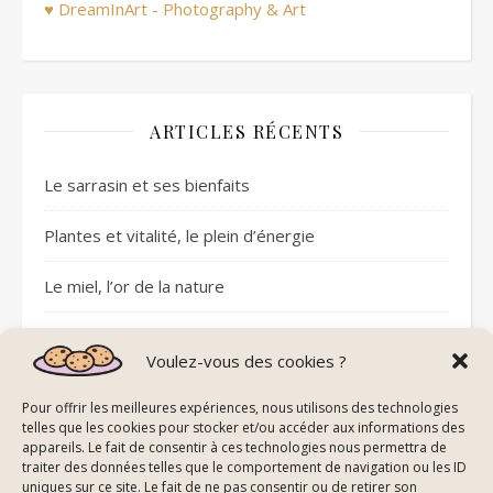
♥ DreamInArt - Photography & Art
ARTICLES RÉCENTS
Le sarrasin et ses bienfaits
Plantes et vitalité, le plein d’énergie
Le miel, l’or de la nature
Sommeil réparateur avec les pierres
Voulez-vous des cookies ?
Plantes et circulation sanguine
Pour offrir les meilleures expériences, nous utilisons des technologies
telles que les cookies pour stocker et/ou accéder aux informations des
appareils. Le fait de consentir à ces technologies nous permettra de
traiter des données telles que le comportement de navigation ou les ID
uniques sur ce site. Le fait de ne pas consentir ou de retirer son