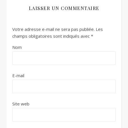
LAISSER UN COMMENTAIRE
Votre adresse e-mail ne sera pas publiée.
Les
champs obligatoires sont indiqués avec
*
Nom
E-mail
Site web