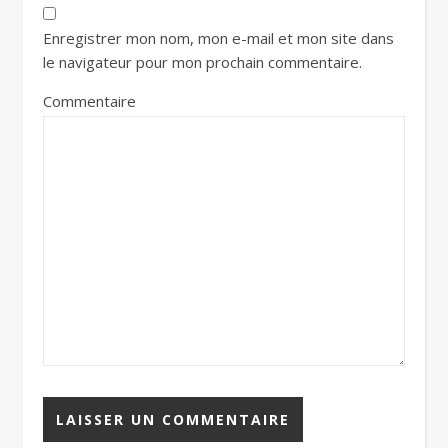
Enregistrer mon nom, mon e-mail et mon site dans
le navigateur pour mon prochain commentaire.
Commentaire