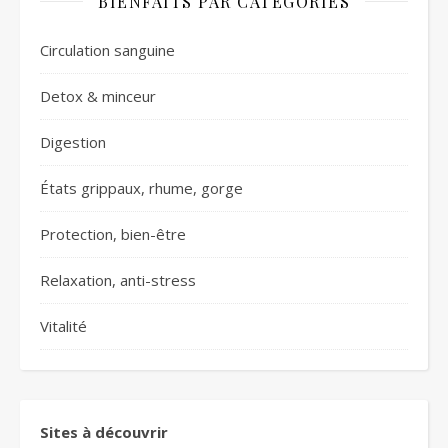
BIENFAITS PAR CATÉGORIES
Circulation sanguine
Detox & minceur
Digestion
États grippaux, rhume, gorge
Protection, bien-être
Relaxation, anti-stress
Vitalité
Sites à découvrir