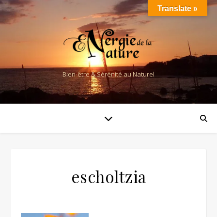
Translate »
Bien-être & Sérénité au Naturel
escholtzia