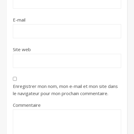
E-mail
Site web
Enregistrer mon nom, mon e-mail et mon site dans
le navigateur pour mon prochain commentaire.
Commentaire