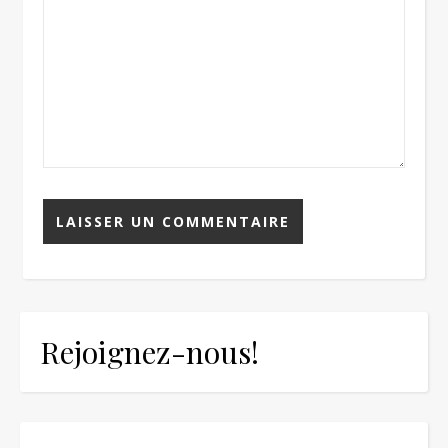
Rejoignez-nous!