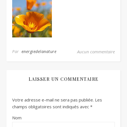
Par
energiedelanature
Aucun commentaire
LAISSER UN COMMENTAIRE
Votre adresse e-mail ne sera pas publiée.
Les
champs obligatoires sont indiqués avec
*
Nom