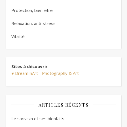
Protection, bien-être
Relaxation, anti-stress
Vitalité
Sites à découvrir
♥ DreamInArt - Photography & Art
ARTICLES RÉCENTS
Le sarrasin et ses bienfaits