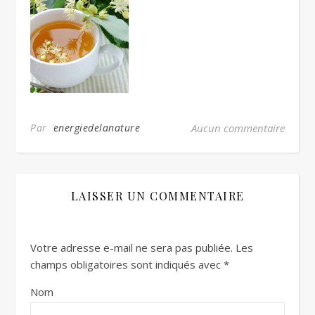
Par
energiedelanature
Aucun commentaire
LAISSER UN COMMENTAIRE
Votre adresse e-mail ne sera pas publiée.
Les
champs obligatoires sont indiqués avec
*
Nom