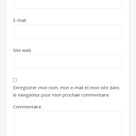
E-mail
Site web
Enregistrer mon nom, mon e-mail et mon site dans
le navigateur pour mon prochain commentaire.
Commentaire