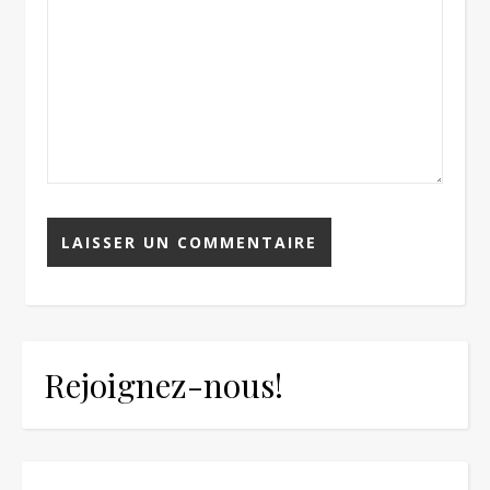
Rejoignez-nous!