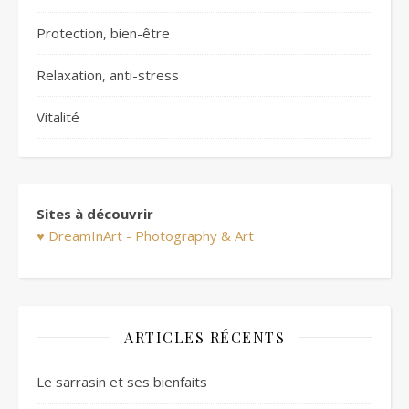
Protection, bien-être
Relaxation, anti-stress
Vitalité
Sites à découvrir
♥ DreamInArt - Photography & Art
ARTICLES RÉCENTS
Le sarrasin et ses bienfaits