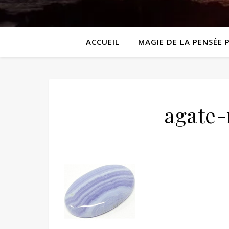
ACCUEIL
MAGIE DE LA PENSÉE 
agate-