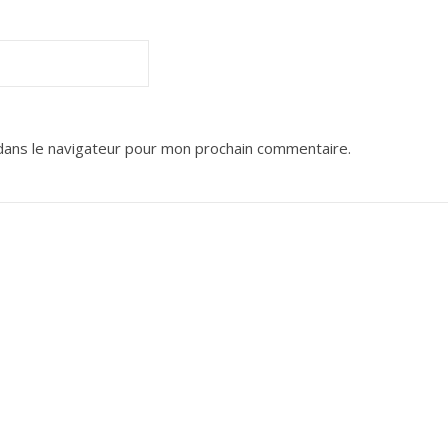
dans le navigateur pour mon prochain commentaire.