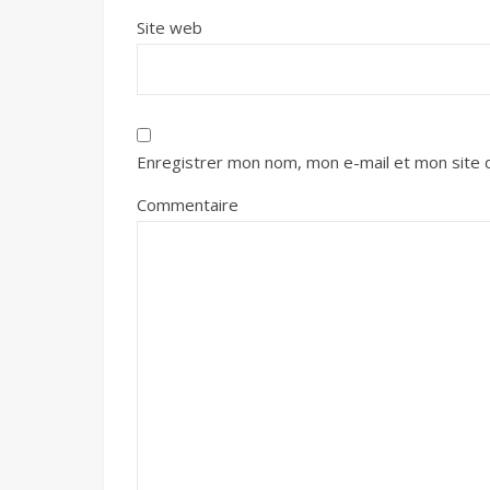
Site web
Enregistrer mon nom, mon e-mail et mon site 
Commentaire