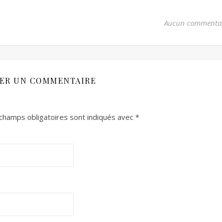
Aucun commenta
SER UN COMMENTAIRE
champs obligatoires sont indiqués avec
*