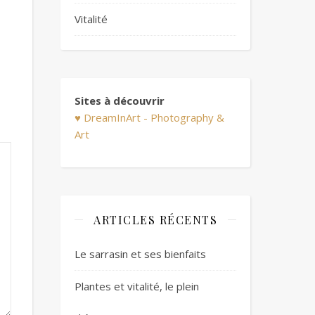
Vitalité
Sites à découvrir
♥ DreamInArt - Photography &
Art
ARTICLES RÉCENTS
Le sarrasin et ses bienfaits
Plantes et vitalité, le plein