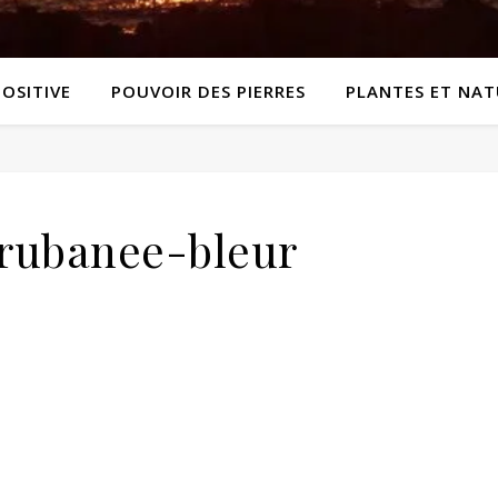
POSITIVE
POUVOIR DES PIERRES
PLANTES ET NAT
rubanee-bleur