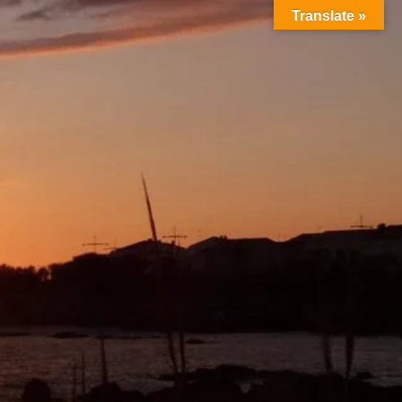
Translate »