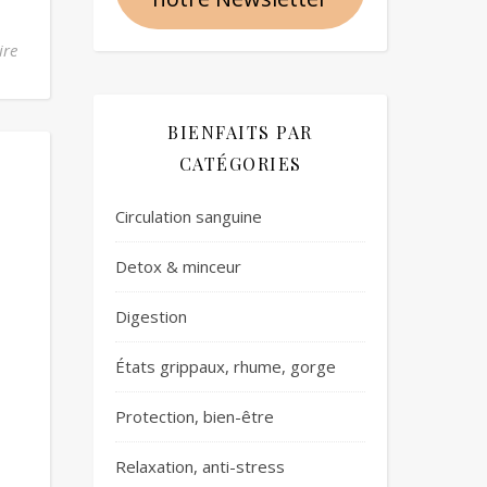
ire
BIENFAITS PAR
CATÉGORIES
Circulation sanguine
Detox & minceur
Digestion
États grippaux, rhume, gorge
Protection, bien-être
Relaxation, anti-stress