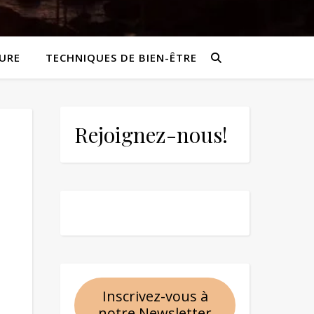
URE
TECHNIQUES DE BIEN-ÊTRE
Rejoignez-nous!
Inscrivez-vous à
notre Newsletter