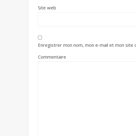
Site web
Enregistrer mon nom, mon e-mail et mon site 
Commentaire