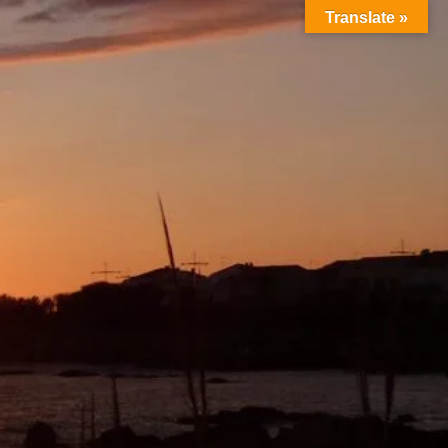
Translate »