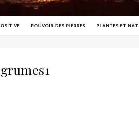
POSITIVE
POUVOIR DES PIERRES
PLANTES ET NAT
agrumes1