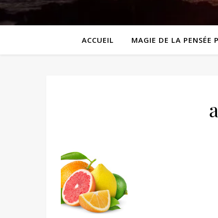
ACCUEIL
MAGIE DE LA PENSÉE 