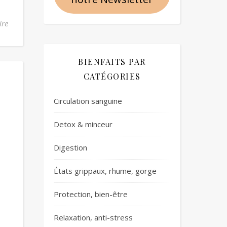
ire
BIENFAITS PAR
CATÉGORIES
Circulation sanguine
Detox & minceur
Digestion
États grippaux, rhume, gorge
Protection, bien-être
Relaxation, anti-stress