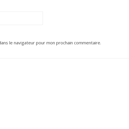
dans le navigateur pour mon prochain commentaire.