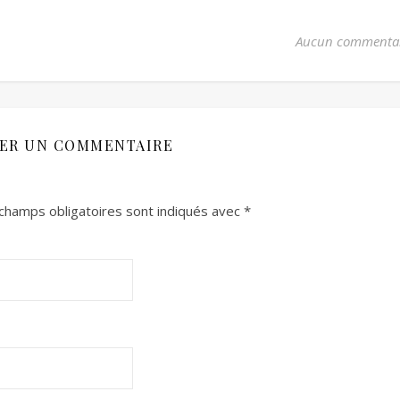
Aucun commenta
SER UN COMMENTAIRE
champs obligatoires sont indiqués avec
*