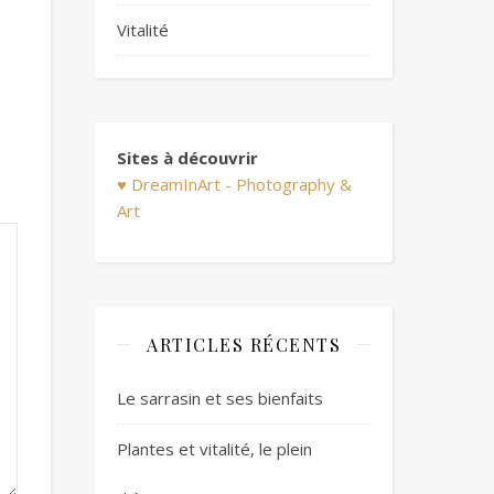
Vitalité
Sites à découvrir
♥ DreamInArt - Photography &
Art
ARTICLES RÉCENTS
Le sarrasin et ses bienfaits
Plantes et vitalité, le plein