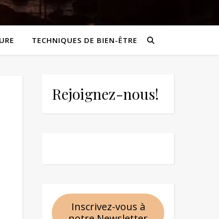
URE
TECHNIQUES DE BIEN-ÊTRE
Rejoignez-nous!
Inscrivez-vous à
notre Newsletter