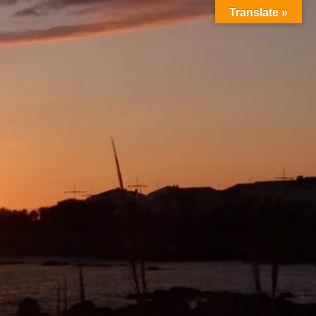
Translate »