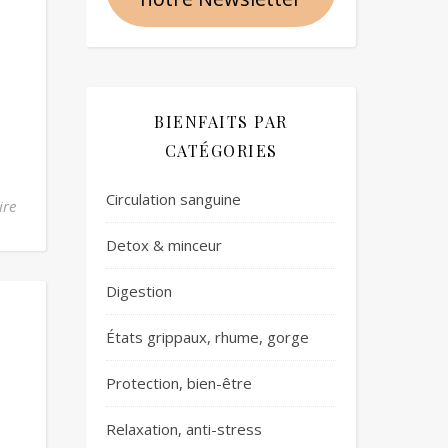
BIENFAITS PAR
CATÉGORIES
Circulation sanguine
ire
Detox & minceur
Digestion
États grippaux, rhume, gorge
Protection, bien-être
Relaxation, anti-stress