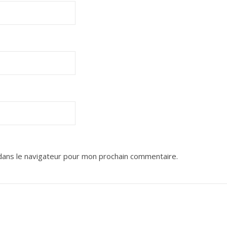
dans le navigateur pour mon prochain commentaire.