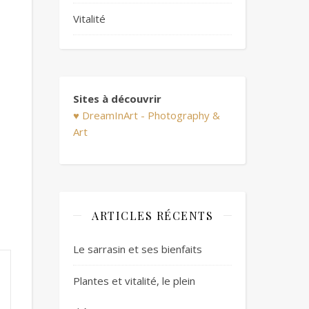
Vitalité
Sites à découvrir
♥ DreamInArt - Photography &
Art
ARTICLES RÉCENTS
Le sarrasin et ses bienfaits
Plantes et vitalité, le plein