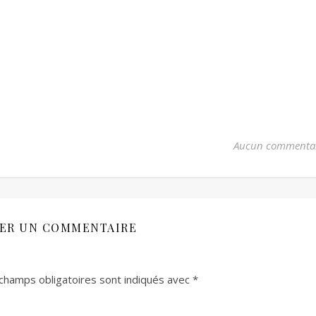
Aucun commenta
SER UN COMMENTAIRE
champs obligatoires sont indiqués avec
*