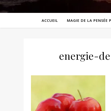
ACCUEIL
MAGIE DE LA PENSÉE 
energie-de