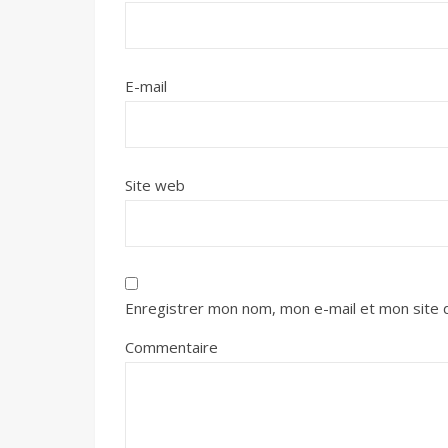
E-mail
Site web
Enregistrer mon nom, mon e-mail et mon site 
Commentaire