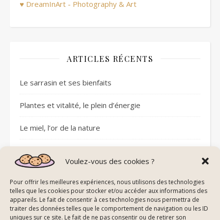
♥ DreamInArt - Photography & Art
ARTICLES RÉCENTS
Le sarrasin et ses bienfaits
Plantes et vitalité, le plein d’énergie
Le miel, l’or de la nature
Sommeil réparateur avec les pierres
Voulez-vous des cookies ?
Plantes et circulation sanguine
Pour offrir les meilleures expériences, nous utilisons des technologies
telles que les cookies pour stocker et/ou accéder aux informations des
appareils. Le fait de consentir à ces technologies nous permettra de
traiter des données telles que le comportement de navigation ou les ID
uniques sur ce site. Le fait de ne pas consentir ou de retirer son