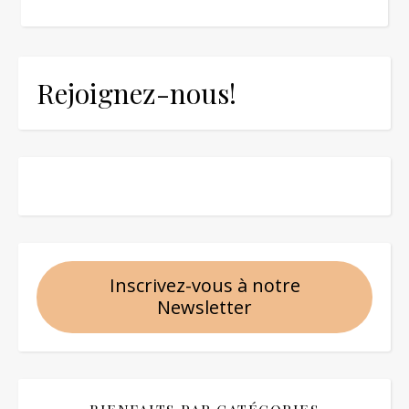
Rejoignez-nous!
Inscrivez-vous à notre
Newsletter