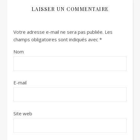
LAISSER UN COMMENTAIRE
Votre adresse e-mail ne sera pas publiée.
Les
champs obligatoires sont indiqués avec
*
Nom
E-mail
Site web