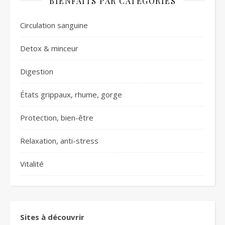
BIENFAITS PAR CATÉGORIES
Circulation sanguine
Detox & minceur
Digestion
États grippaux, rhume, gorge
Protection, bien-être
Relaxation, anti-stress
Vitalité
Sites à découvrir