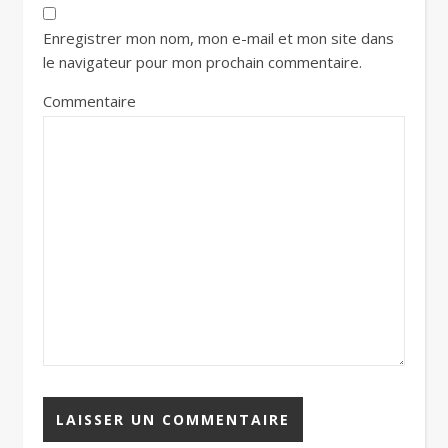
Enregistrer mon nom, mon e-mail et mon site dans
le navigateur pour mon prochain commentaire.
Commentaire