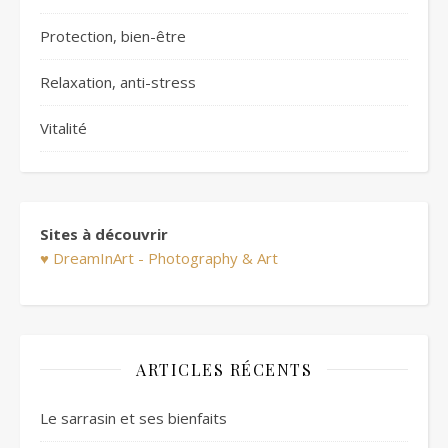
Protection, bien-être
Relaxation, anti-stress
Vitalité
Sites à découvrir
♥ DreamInArt - Photography & Art
ARTICLES RÉCENTS
Le sarrasin et ses bienfaits