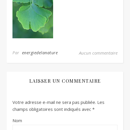
Par
energiedelanature
Aucun commentaire
LAISSER UN COMMENTAIRE
Votre adresse e-mail ne sera pas publiée.
Les
champs obligatoires sont indiqués avec
*
Nom