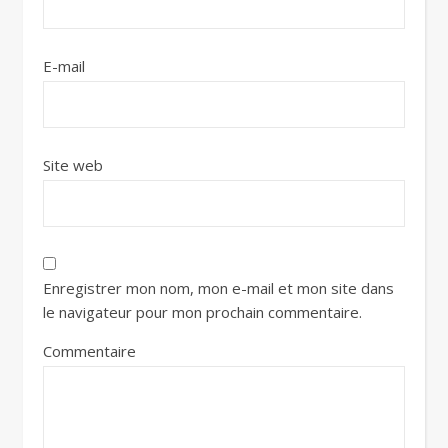
E-mail
Site web
Enregistrer mon nom, mon e-mail et mon site dans
le navigateur pour mon prochain commentaire.
Commentaire