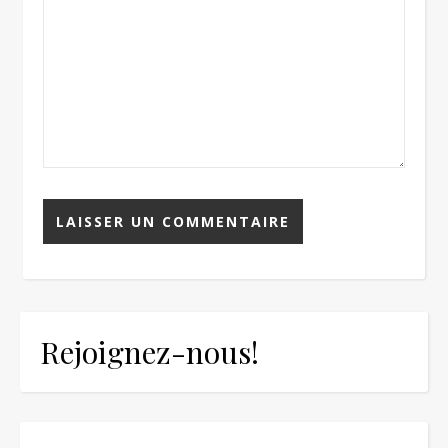
Rejoignez-nous!