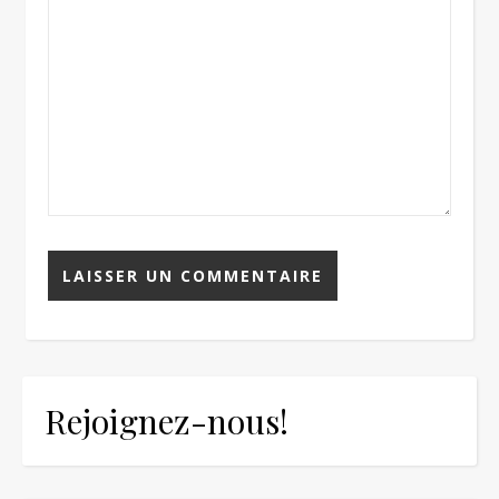
Rejoignez-nous!