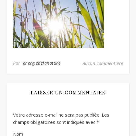
Par
energiedelanature
Aucun commentaire
LAISSER UN COMMENTAIRE
Votre adresse e-mail ne sera pas publiée.
Les
champs obligatoires sont indiqués avec
*
Nom