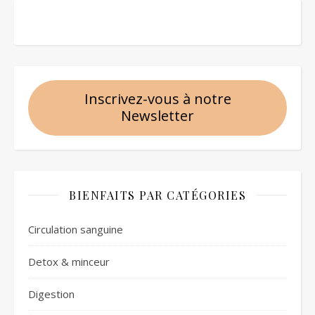
Inscrivez-vous à notre
Newsletter
BIENFAITS PAR CATÉGORIES
Circulation sanguine
Detox & minceur
Digestion