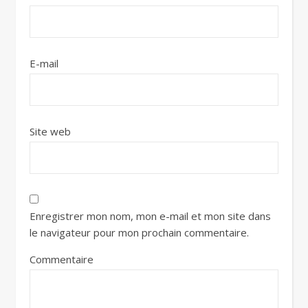
E-mail
Site web
Enregistrer mon nom, mon e-mail et mon site dans
le navigateur pour mon prochain commentaire.
Commentaire