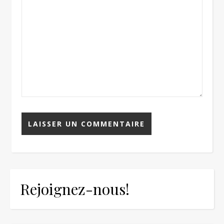
Rejoignez-nous!