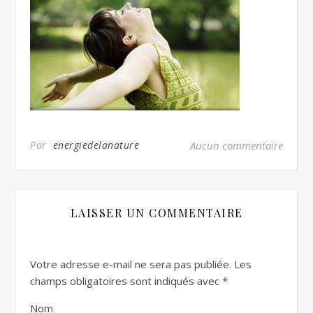
Par
energiedelanature
Aucun commentaire
LAISSER UN COMMENTAIRE
Votre adresse e-mail ne sera pas publiée.
Les
champs obligatoires sont indiqués avec
*
Nom