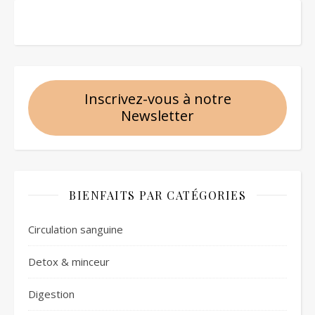
Inscrivez-vous à notre
Newsletter
BIENFAITS PAR CATÉGORIES
Circulation sanguine
Detox & minceur
Digestion