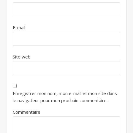
E-mail
Site web
Enregistrer mon nom, mon e-mail et mon site dans
le navigateur pour mon prochain commentaire.
Commentaire