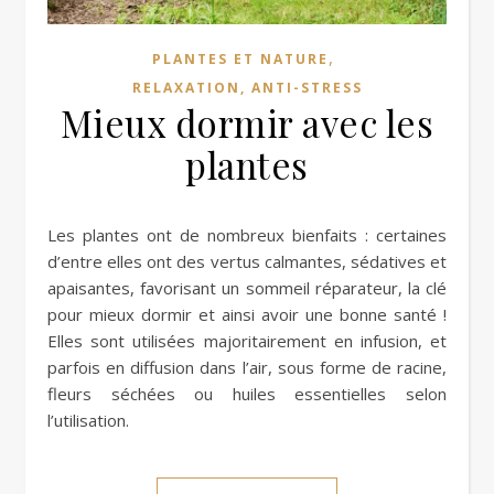
,
PLANTES ET NATURE
RELAXATION, ANTI-STRESS
Mieux dormir avec les
plantes
Les plantes ont de nombreux bienfaits : certaines
d’entre elles ont des vertus calmantes, sédatives et
apaisantes, favorisant un sommeil réparateur, la clé
pour mieux dormir et ainsi avoir une bonne santé !
Elles sont utilisées majoritairement en infusion, et
parfois en diffusion dans l’air, sous forme de racine,
fleurs séchées ou huiles essentielles selon
l’utilisation.