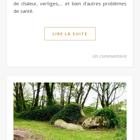
de chaleur, vertiges,… et bien d’autres problèmes
de santé.
LIRE LA SUITE
Un commentaire