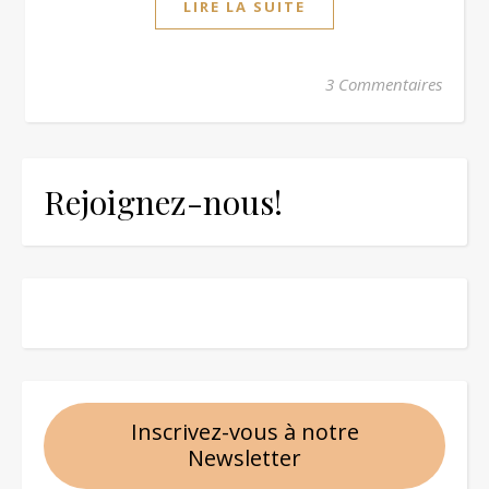
LIRE LA SUITE
3 Commentaires
Rejoignez-nous!
Inscrivez-vous à notre
Newsletter