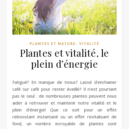
,
PLANTES ET NATURE
VITALITÉ
Plantes et vitalité, le
plein d’énergie
Fatigué? En manque de tonus? Lassé d’enchainer
café sur café pour rester éveillé? Il n’est pourtant
pas le seul : de nombreuses plantes peuvent nous
aider à retrouver et maintenir notre vitalité et le
plein d’énergie! Que ce soit pour un effet
reboostant instantané ou un effet revitalisant de
fond, un nombre incroyable de plantes sont