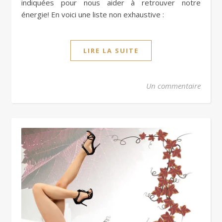
indiquées pour nous aider à retrouver notre
énergie! En voici une liste non exhaustive :
LIRE LA SUITE
Un commentaire