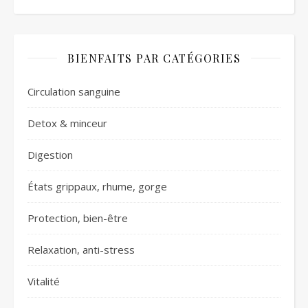
BIENFAITS PAR CATÉGORIES
Circulation sanguine
Detox & minceur
Digestion
États grippaux, rhume, gorge
Protection, bien-être
Relaxation, anti-stress
Vitalité